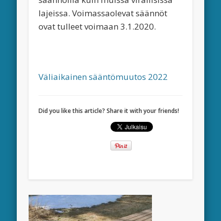
lajeissa. Voimassaolevat säännöt
ovat tulleet voimaan 3.1.2020.
Väliaikainen sääntömuutos 2022
Did you like this article? Share it with your friends!