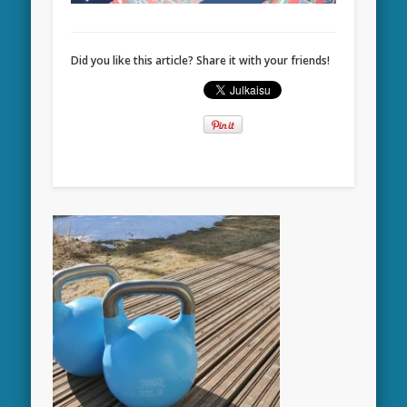
Did you like this article? Share it with your friends!